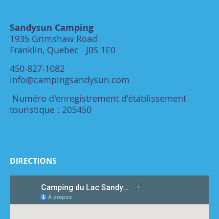
Sandysun Camping
1935 Grimshaw Road
Franklin, Quebec J0S 1E0
450-827-1082
info@campingsandysun.com
Numéro d'enregistrement d'établissement
touristique : 205450
DIRECTIONS