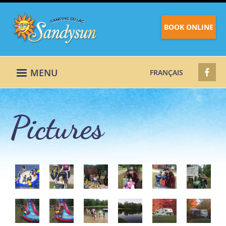
BOOK ONLINE
MENU
FRANÇAIS
Pictures