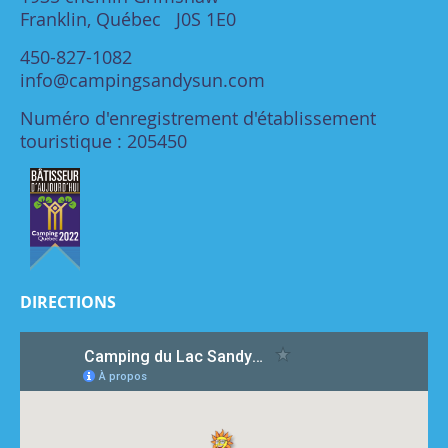
Franklin, Québec J0S 1E0
450-827-1082
info@campingsandysun.com
Numéro d'enregistrement d'établissement
touristique : 205450
DIRECTIONS