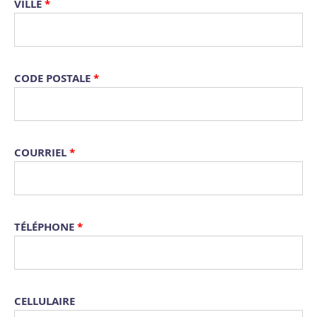
VILLE
*
CODE POSTALE
*
COURRIEL
*
TÉLÉPHONE
*
CELLULAIRE