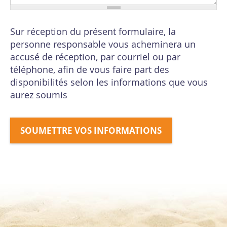
Sur réception du présent formulaire, la
personne responsable vous acheminera un
accusé de réception, par courriel ou par
téléphone, afin de vous faire part des
disponibilités selon les informations que vous
aurez soumis