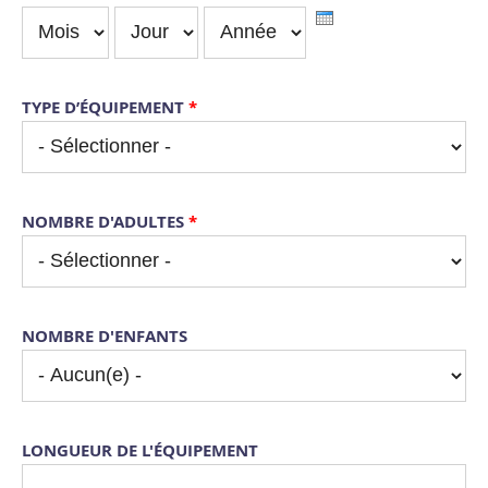
MOIS
JOUR
ANNÉE
TYPE D’ÉQUIPEMENT
*
NOMBRE D'ADULTES
*
NOMBRE D'ENFANTS
LONGUEUR DE L'ÉQUIPEMENT