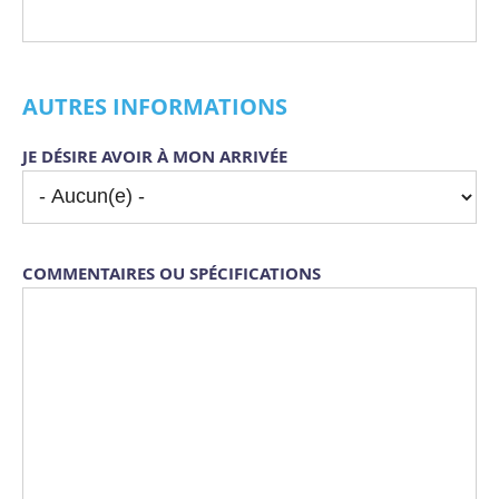
AUTRES INFORMATIONS
JE DÉSIRE AVOIR À MON ARRIVÉE
COMMENTAIRES OU SPÉCIFICATIONS