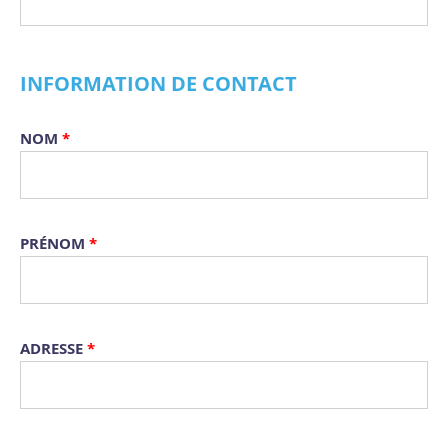
INFORMATION DE CONTACT
NOM
*
PRÉNOM
*
ADRESSE
*