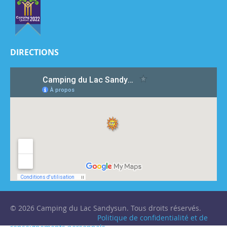
DIRECTIONS
© 2026 Camping du Lac Sandysun. Tous droits réservés.
Politique de confidentialité et de