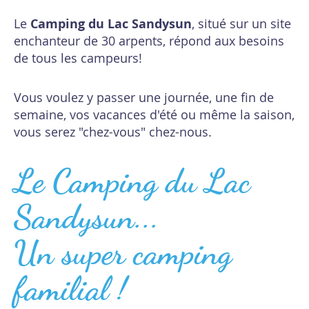
Le
Camping du Lac Sandysun
, situé sur un site
enchanteur de 30 arpents, répond aux besoins
de tous les campeurs!
Vous voulez y passer une journée, une fin de
semaine, vos vacances d'été ou même la saison,
vous serez "chez-vous" chez-nous.
Le Camping du Lac
Sandysun...
Un super camping
familial !