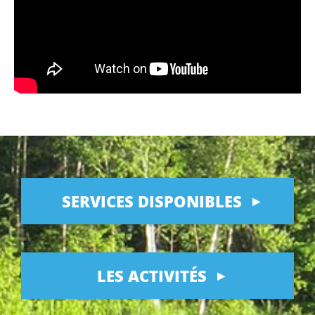
SERVICES DISPONIBLES
LES ACTIVITÉS