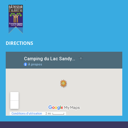
DIRECTIONS