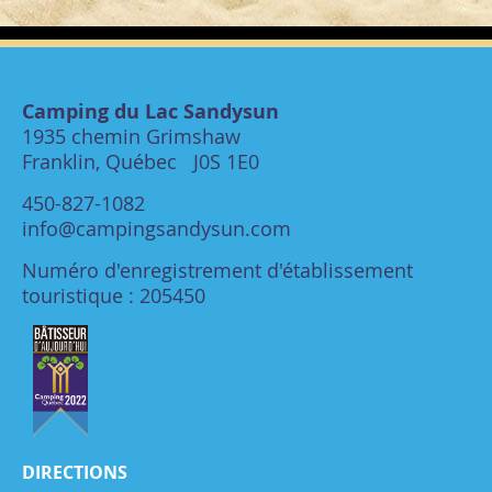
Camping du Lac Sandysun
1935 chemin Grimshaw
Franklin, Québec J0S 1E0
450-827-1082
info@campingsandysun.com
Numéro d'enregistrement d'établissement
touristique : 205450
DIRECTIONS