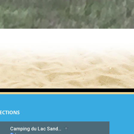
ECTIONS