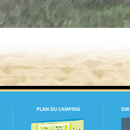
PLAN DU CAMPING
DIR