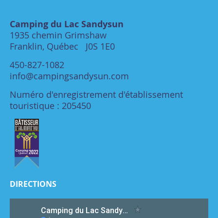
Camping du Lac Sandysun
1935 chemin Grimshaw
Franklin, Québec J0S 1E0
450-827-1082
info@campingsandysun.com
Numéro d'enregistrement d'établissement
touristique : 205450
DIRECTIONS