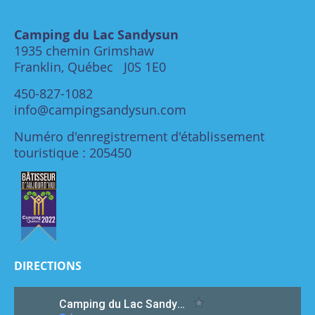
Camping du Lac Sandysun
1935 chemin Grimshaw
Franklin, Québec J0S 1E0
450-827-1082
info@campingsandysun.com
Numéro d'enregistrement d'établissement
touristique : 205450
DIRECTIONS