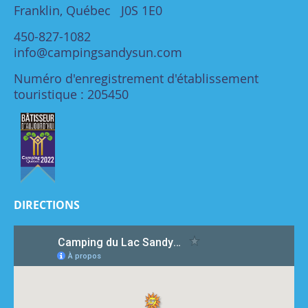
Franklin, Québec J0S 1E0
450-827-1082
info@campingsandysun.com
Numéro d'enregistrement d'établissement
touristique : 205450
DIRECTIONS