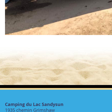
Camping du Lac Sandysun
1935 chemin Grimshaw