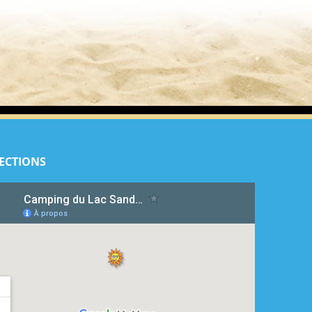
ECTIONS