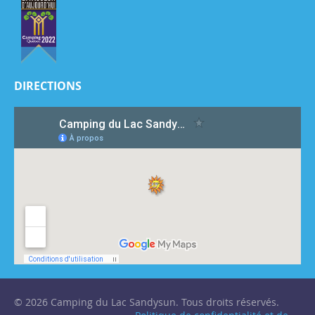
DIRECTIONS
© 2026 Camping du Lac Sandysun. Tous droits réservés.