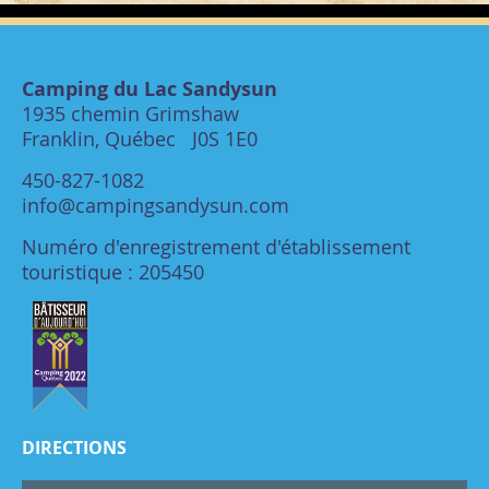
Camping du Lac Sandysun
1935 chemin Grimshaw
Franklin, Québec J0S 1E0
450-827-1082
info@campingsandysun.com
Numéro d'enregistrement d'établissement
touristique : 205450
DIRECTIONS