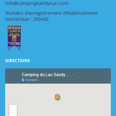
info@campingsandysun.com
Numéro d'enregistrement d'établissement
touristique : 205450
DIRECTIONS