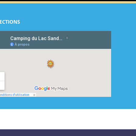
ECTIONS