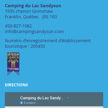
Camping du Lac Sandysun
1935 chemin Grimshaw
Franklin, Québec J0S 1E0
450-827-1082
info@campingsandysun.com
Numéro d'enregistrement d'établissement
touristique : 205450
DIRECTIONS