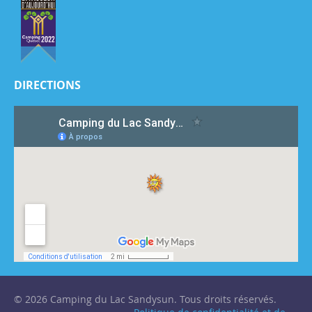
DIRECTIONS
© 2026 Camping du Lac Sandysun. Tous droits réservés.