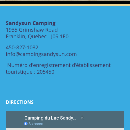
Sandysun Camping
1935 Grimshaw Road
Franklin, Quebec J0S 1E0
450-827-1082
info@campingsandysun.com
Numéro d'enregistrement d'établissement
touristique : 205450
DIRECTIONS