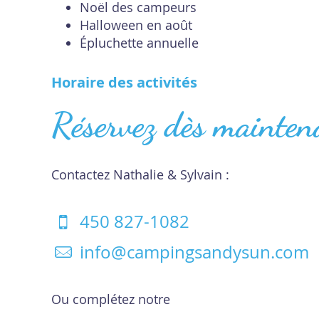
Noël des campeurs
Halloween en août
Épluchette annuelle
Horaire des activités
Réservez dès mainten
Contactez Nathalie & Sylvain :
450 827-1082
info@campingsandysun.com
Ou complétez notre