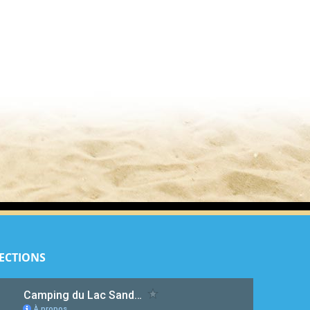
ECTIONS